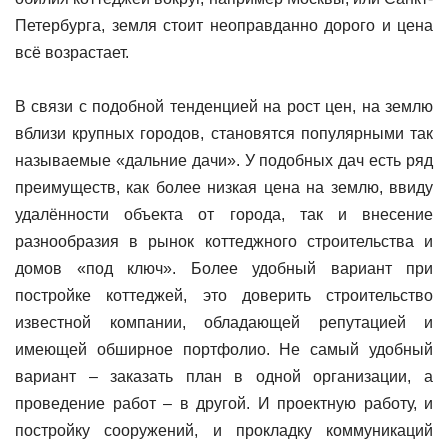
Петербурга, земля стоит неоправданно дорого и цена
всё возрастает.
В связи с подобной тенденцией на рост цен, на землю
вблизи крупных городов, становятся популярными так
называемые «дальние дачи». У подобных дач есть ряд
преимуществ, как более низкая цена на землю, ввиду
удалённости объекта от города, так и внесение
разнообразия в рынок коттеджного строительства и
домов «под ключ». Более удобный вариант при
постройке коттеджей, это доверить строительство
известной компании, обладающей репутацией и
имеющей обширное портфолио. Не самый удобный
вариант – заказать план в одной организации, а
проведение работ – в другой. И проектную работу, и
постройку сооружений, и прокладку коммуникаций