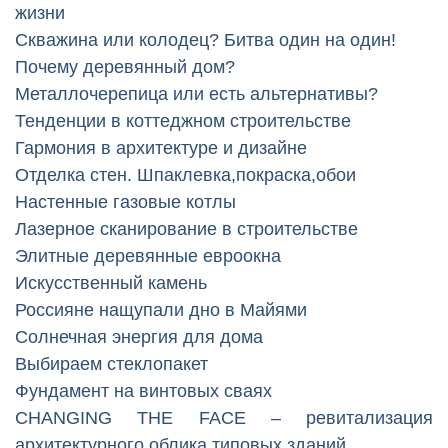
жизни
Скважина или колодец? Битва один на один!
Почему деревянный дом?
Металлочерепица или есть альтернативы?
Тенденции в коттеджном строительстве
Гармония в архитектуре и дизайне
Отделка стен. Шпаклевка,покраска,обои
Настенные газовые котлы
Лазерное сканирование в строительстве
Элитные деревянные евроокна
Искусственный камень
Россияне нащупали дно в Майями
Солнечная энергия для дома
Выбираем стеклопакет
Фундамент на винтовых сваях
CHANGING THE FACE – ревитализация
архитектурного облика типовых зданий