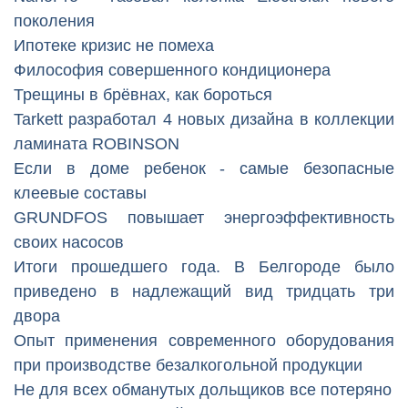
поколения
Ипотеке кризис не помеха
Философия совершенного кондиционера
Трещины в брёвнах, как бороться
Tarkett разработал 4 новых дизайна в коллекции
ламината ROBINSON
Если в доме ребенок - самые безопасные
клеевые составы
GRUNDFOS повышает энергоэффективность
своих насосов
Итоги прошедшего года. В Белгороде было
приведено в надлежащий вид тридцать три
двора
Опыт применения современного оборудования
при производстве безалкогольной продукции
Не для всех обманутых дольщиков все потеряно