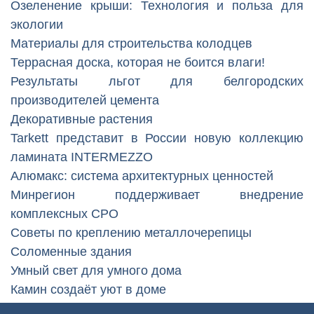
Озеленение крыши: Технология и польза для
экологии
Материалы для строительства колодцев
Террасная доска, которая не боится влаги!
Результаты льгот для белгородских
производителей цемента
Декоративные растения
Tarkett представит в России новую коллекцию
ламината INTERMEZZO
Алюмакс: система архитектурных ценностей
Минрегион поддерживает внедрение
комплексных СРО
Советы по креплению металлочерепицы
Соломенные здания
Умный свет для умного дома
Камин создаёт уют в доме