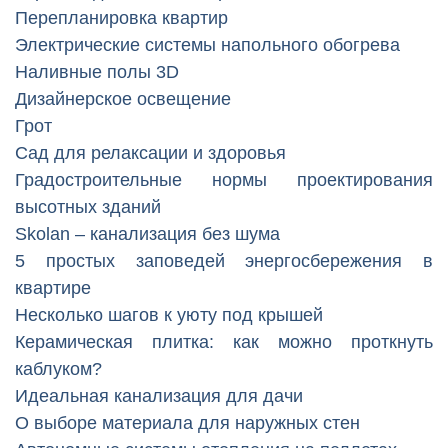
Перепланировка квартир
Электрические системы напольного обогрева
Наливные полы 3D
Дизайнерское освещение
Грот
Сад для релаксации и здоровья
Градостроительные нормы проектирования
высотных зданий
Skolan – канализация без шума
5 простых заповедей энергосбережения в
квартире
Несколько шагов к уюту под крышей
Керамическая плитка: как можно проткнуть
каблуком?
Идеальная канализация для дачи
О выборе материала для наружных стен