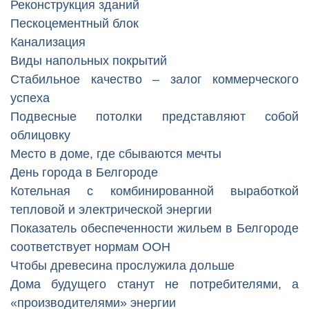
Реконструкция зданий
Пескоцементный блок
Канализация
Виды напольных покрытий
Стабильное качество – залог коммерческого
успеха
Подвесные потолки представляют собой
облицовку
Место в доме, где сбываются мечты
День города в Белгороде
Котельная с комбинированной выработкой
тепловой и электрической энергии
Показатель обеспеченности жильем в Белгороде
соответствует нормам ООН
Чтобы древесина прослужила дольше
Дома будущего станут не потребителями, а
«производителями» энергии