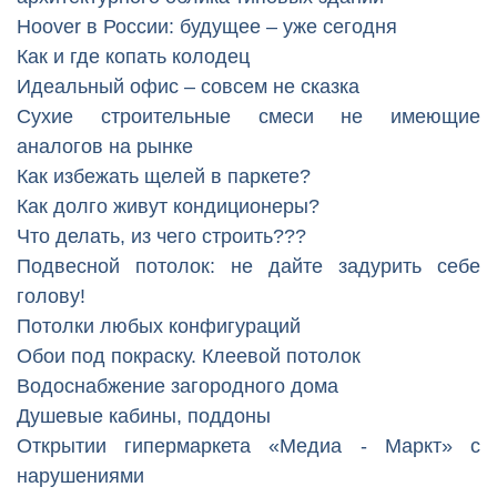
Hoover в России: будущее – уже сегодня
Как и где копать колодец
Идеальный офис – совсем не сказка
Сухие строительные смеси не имеющие
аналогов на рынке
Как избежать щелей в паркете?
Как долго живут кондиционеры?
Что делать, из чего строить???
Подвесной потолок: не дайте задурить себе
голову!
Потолки любых конфигураций
Обои под покраску. Клеевой потолок
Водоснабжение загородного дома
Душевые кабины, поддоны
Открытии гипермаркета «Медиа - Маркт» с
нарушениями