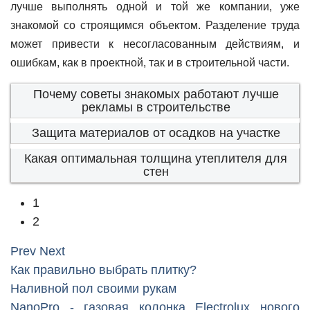
лучше выполнять одной и той же компании, уже
знакомой со строящимся объектом. Разделение труда
может привести к несогласованным действиям, и
ошибкам, как в проектной, так и в строительной части.
Почему советы знакомых работают лучше
рекламы в строительстве
Защита материалов от осадков на участке
Какая оптимальная толщина утеплителя для
стен
1
2
Prev
Next
Как правильно выбрать плитку?
Наливной пол своими рукам
NanoPro - газовая колонка Electrolux нового