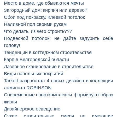
Место в доме, где сбываются мечты
Загородный дом: кирпич или дерево?
Обои под покраску. Клеевой потолок
Наливной пол своими рукам
Что делать, из чего строить???
Подвесной потолок: не дайте задурить себе
голову!
Тенденции в коттеджном строительстве
Карп в Белгородской области
Лазерное сканирование в строительстве
Виды напольных покрытий
Tarkett разработал 4 новых дизайна в коллекции
ламината ROBINSON
Современные спорткомплексы формируют образ
жизни
Дизайнерское освещение
Сухие строительные смеси не имеющие