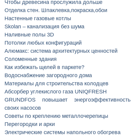
Чтобы древесина прослужила дольше
Отделка стен. Шпаклевка,покраска,обои
Настенные газовые котлы
Skolan – канализация без шума
Наливные полы 3D
Потолки любых конфигураций
Алюмакс: система архитектурных ценностей
Соломенные здания
Как избежать щелей в паркете?
Водоснабжение загородного дома
Материалы для строительства колодцев
Абсорбер углекислого газа UNIQFRESH
GRUNDFOS повышает энергоэффективность
своих насосов
Советы по креплению металлочерепицы
Перегородки и арки
Электрические системы напольного обогрева