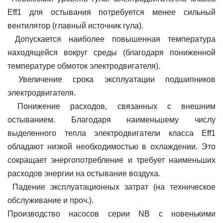
Eff1 для остывания потребуется менее сильный
вентилятор (главный источник гула).
Допускается наиболее повышенная температура
находящейся вокруг среды (благодаря пониженной
температуре обмоток электродвигателя).
Увеличение срока эксплуатации подшипников
электродвигателя.
Понижение расходов, связанных с внешним
остыванием. Благодаря наименьшему числу
выделенного тепла электродвигатели класса Eff1
обладают низкой необходимостью в охлаждении. Это
сокращает энергопотребление и требует наименьших
расходов энергии на остывание воздуха.
Падение эксплуатационных затрат (на техническое
обслуживание и проч.).
Производство насосов серии NB с новенькими