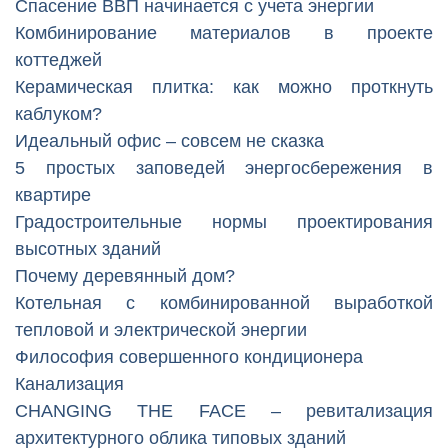
Спасение ВВП начинается с учета энергии
Комбинирование материалов в проекте
коттеджей
Керамическая плитка: как можно проткнуть
каблуком?
Идеальный офис – совсем не сказка
5 простых заповедей энергосбережения в
квартире
Градостроительные нормы проектирования
высотных зданий
Почему деревянный дом?
Котельная с комбинированной выработкой
тепловой и электрической энергии
Философия совершенного кондиционера
Канализация
CHANGING THE FACE – ревитализация
архитектурного облика типовых зданий