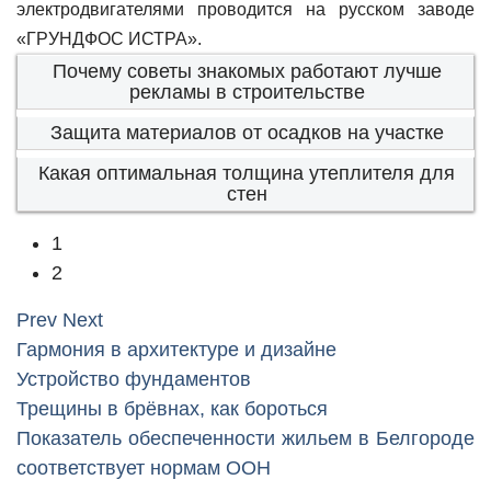
электродвигателями проводится на русском заводе
«ГРУНДФОС ИСТРА».
Почему советы знакомых работают лучше
рекламы в строительстве
Защита материалов от осадков на участке
Какая оптимальная толщина утеплителя для
стен
1
2
Prev
Next
Гармония в архитектуре и дизайне
Устройство фундаментов
Трещины в брёвнах, как бороться
Показатель обеспеченности жильем в Белгороде
соответствует нормам ООН