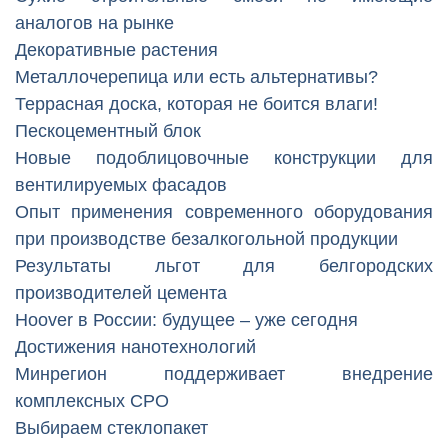
аналогов на рынке
Декоративные растения
Металлочерепица или есть альтернативы?
Террасная доска, которая не боится влаги!
Пескоцементный блок
Новые подоблицовочные конструкции для
вентилируемых фасадов
Опыт применения современного оборудования
при производстве безалкогольной продукции
Результаты льгот для белгородских
производителей цемента
Hoover в России: будущее – уже сегодня
Достижения нанотехнологий
Минрегион поддерживает внедрение
комплексных СРО
Выбираем стеклопакет