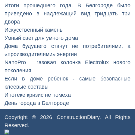
Итоги прошедшего года. В Белгороде было
приведено в надлежащий вид тридцать три
двора
Искусственный камень
Умный свет для умного дома
Дома будущего станут не потребителями, а
«производителями» энергии
NanoPro - газовая колонка Electrolux нового
поколения
Если в доме ребенок - самые безопасные
клеевые составы
Ипотеке кризис не помеха
День города в Белгороде
Copyright © 2026
ConstructionDiary
. All Rights
Reserved.