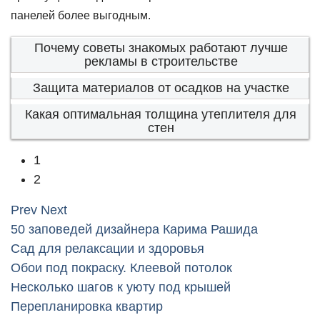
панелей более выгодным.
Почему советы знакомых работают лучше
рекламы в строительстве
Защита материалов от осадков на участке
Какая оптимальная толщина утеплителя для
стен
1
2
Prev
Next
50 заповедей дизайнера Карима Рашида
Сад для релаксации и здоровья
Обои под покраску. Клеевой потолок
Несколько шагов к уюту под крышей
Перепланировка квартир