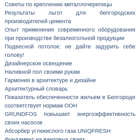
Советы по креплению металлочерепицы
Результаты льгот для белгородских
производителей цемента
Опыт применения современного оборудования
при производстве безалкогольной продукции
Подвесной потолок: не дайте задурить себе
голову!
Дизайнерское освещение
Наливной пол своими рукам
Гармония в архитектуре и дизайне
Архитектурный словарь
Показатель обеспеченности жильем в Белгороде
соответствует нормам ООН
GRUNDFOS повышает энергоэффективность
своих насосов
Абсорбер углекислого газа UNIQFRESH
Фундамент на винтовых сваях