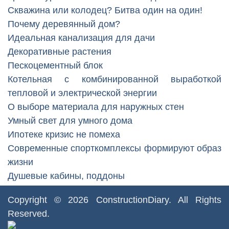
Скважина или колодец? Битва один на один!
Почему деревянный дом?
Идеальная канализация для дачи
Декоративные растения
Пескоцементный блок
Котельная с комбинированной выработкой
тепловой и электрической энергии
О выборе материала для наружных стен
Умный свет для умного дома
Ипотеке кризис не помеха
Современные спорткомплексы формируют образ
жизни
Душевые кабины, поддоны
Copyright © 2026
ConstructionDiary
. All Rights
Reserved.