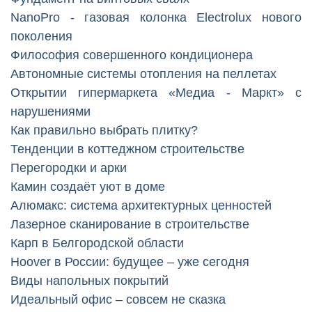
NanoPro - газовая колонка Electrolux нового
поколения
Философия совершенного кондиционера
Автономные системы отопления на пеллетах
Открытии гипермаркета «Медиа - Маркт» с
нарушениями
Как правильно выбрать плитку?
Тенденции в коттеджном строительстве
Перегородки и арки
Камин создаёт уют в доме
Алюмакс: система архитектурных ценностей
Лазерное сканирование в строительстве
Карп в Белгородской области
Hoover в России: будущее – уже сегодня
Виды напольных покрытий
Идеальный офис – совсем не сказка