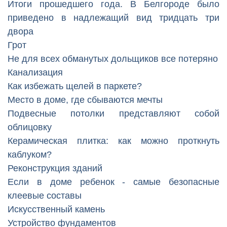
Итоги прошедшего года. В Белгороде было
приведено в надлежащий вид тридцать три
двора
Грот
Не для всех обманутых дольщиков все потеряно
Канализация
Как избежать щелей в паркете?
Место в доме, где сбываются мечты
Подвесные потолки представляют собой
облицовку
Керамическая плитка: как можно проткнуть
каблуком?
Реконструкция зданий
Если в доме ребенок - самые безопасные
клеевые составы
Искусственный камень
Устройство фундаментов