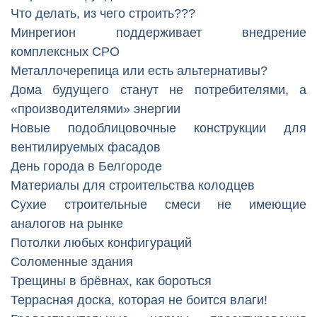
Что делать, из чего строить???
Минрегион поддерживает внедрение
комплексных СРО
Металлочерепица или есть альтернативы?
Дома будущего станут не потребителями, а
«производителями» энергии
Новые подоблицовочные конструкции для
вентилируемых фасадов
День города в Белгороде
Материалы для строительства колодцев
Сухие строительные смеси не имеющие
аналогов на рынке
Потолки любых конфигураций
Соломенные здания
Трещины в брёвнах, как бороться
Террасная доска, которая не боится влаги!