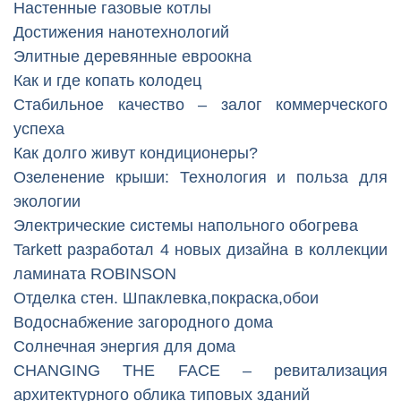
Настенные газовые котлы
Достижения нанотехнологий
Элитные деревянные евроокна
Как и где копать колодец
Стабильное качество – залог коммерческого
успеха
Как долго живут кондиционеры?
Озеленение крыши: Технология и польза для
экологии
Электрические системы напольного обогрева
Tarkett разработал 4 новых дизайна в коллекции
ламината ROBINSON
Отделка стен. Шпаклевка,покраска,обои
Водоснабжение загородного дома
Солнечная энергия для дома
CHANGING THE FACE – ревитализация
архитектурного облика типовых зданий