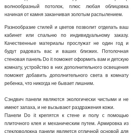
волнообразный потолок, плюс любая облицовка
начиная от камня заканчивая золотым распылением.
Разнообразие стилей и цветов позволит отделать ваш
кабинет или спальню по индивидуальному заказу.
Качественные материалы прослужат не один год и
будут радовать вас и ваших близких. Потолочная
стеновая панель Do it поможет оформить вам и детскую
комнату, устройство в них дополнительного освещения
поможет добавить дополнительного света в комнату
ребенка, что никогда не бывает лишним.
Сэндвич панели являются экологически чистыми и не
имеют запаха, и не вызывают раздражения кожи.
Панели Do it крепятся к стене и полу с помощью
плиточного клея и механическим путем. Армировка из
стекловолокна панели является отличной основой для