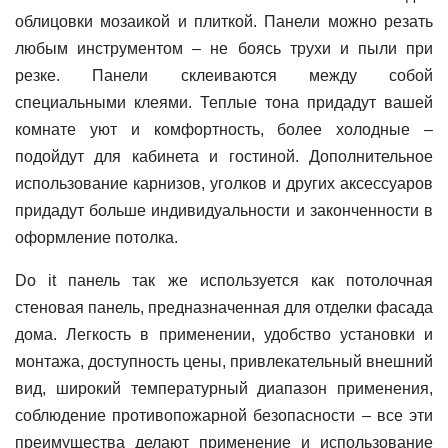
облицовки мозаикой и плиткой. Панели можно резать
любым инструментом – не боясь трухи и пыли при
резке. Панели склеиваются между собой
специальными клеями. Теплые тона придадут вашей
комнате уют и комфортность, более холодные –
подойдут для кабинета и гостиной. Дополнительное
использование карнизов, уголков и других аксессуаров
придадут больше индивидуальности и законченности в
оформление потолка.
Do it панель так же используется как потолочная
стеновая панель, предназначенная для отделки фасада
дома. Легкость в применении, удобство установки и
монтажа, доступность цены, привлекательный внешний
вид, широкий температурный диапазон применения,
соблюдение противопожарной безопасности – все эти
преимущества делают применение и использование