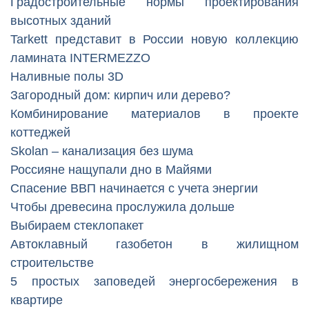
Градостроительные нормы проектирования
высотных зданий
Tarkett представит в России новую коллекцию
ламината INTERMEZZO
Наливные полы 3D
Загородный дом: кирпич или дерево?
Комбинирование материалов в проекте
коттеджей
Skolan – канализация без шума
Россияне нащупали дно в Майями
Спасение ВВП начинается с учета энергии
Чтобы древесина прослужила дольше
Выбираем стеклопакет
Автоклавный газобетон в жилищном
строительстве
5 простых заповедей энергосбережения в
квартире