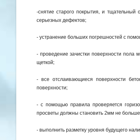
-снятие старого покрытия, и тщательный 
серьезных дефектов;
- устранение больших погрешностей с помо
- проведение зачистки поверхности пола 
щеткой;
- все отслаивающиеся поверхности бетон
поверхности;
- с помощью правила проверяется горизо
просветы должны становить 2мм не больше
- выполнить разметку уровня будущего нали