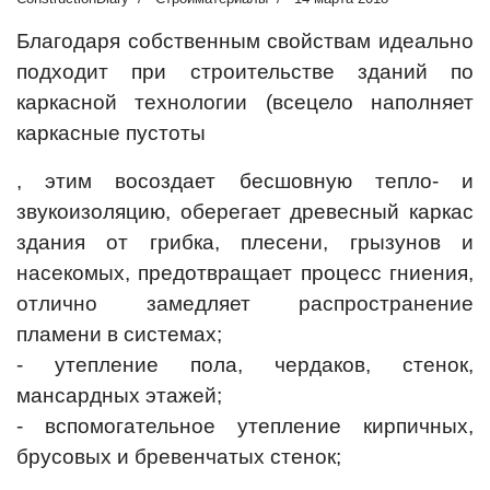
Благодаря собственным свойствам идеально
подходит при строительстве зданий по
каркасной технологии (всецело наполняет
каркасные пустоты
, этим восоздает бесшовную тепло- и
звукоизоляцию, оберегает древесный каркас
здания от грибка, плесени, грызунов и
насекомых, предотвращает процесс гниения,
отлично замедляет распространение
пламени в системах;
- утепление пола, чердаков, стенок,
мансардных этажей;
- вспомогательное утепление кирпичных,
брусовых и бревенчатых стенок;