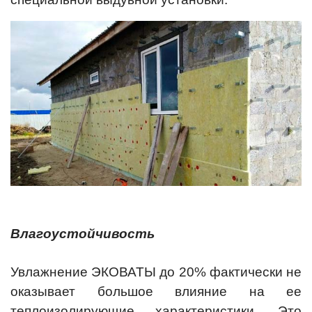
Влагоустойчивость
Увлажнение ЭКОВАТЫ до 20% фактически не
оказывает большое влияние на ее
теплоизолирующие характеристики. Это