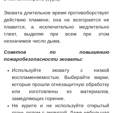
Эковата длительное время противоборствует
действию пламени, она не возгорается не
плавится, а исключительно медлительно
тлеет, выделяя при всем при этом
незначимое число дыма.
Советов по повышению
пожаробезопасности эковаты:
Используйте эковату с низкой
воспламеняемостью. Выбирайте марки,
которые прошли огнезащитную обработку
или изготовлены из материалов,
замедляющих горение.
Не курите и не используйте открытый
огонь рядом с эковатой. Даже небольшая