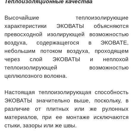
Теплоизоляционные качества
Высочайшие теплоизолирующие
характеристики ЭКОВАТЫ объясняются
превосходной изолирующей возможностью
воздуха, содержащегося в ЭКОВАТЕ,
небольшим потоком воздуха, проходящем
через слой ЭКОВАТЫ и неплохой
теплоизолирующей возможностью
целлюлозного волокна.
Настоящая теплоизолирующая способность
ЭКОВАТЫ значительно выше, поскольку, в
различие от плитных или же рулонных
материалов, при ее монтаже исключаются
стыки, зазоры или же швы.