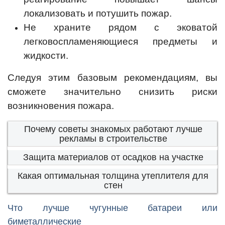
локализовать и потушить пожар.
Не храните рядом с эковатой
легковоспламеняющиеся предметы и
жидкости.
Следуя этим базовым рекомендациям, вы
сможете значительно снизить риски
возникновения пожара.
Почему советы знакомых работают лучше
рекламы в строительстве
Защита материалов от осадков на участке
Какая оптимальная толщина утеплителя для
стен
Что лучше чугунные батареи или
биметаллические