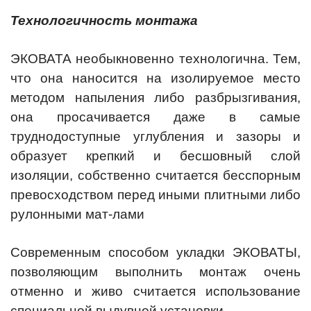
Технологичность монтажа
ЭКОВАТА необыкновенно технологична. Тем,
что она наносится на изолируемое место
методом напыления либо разбрызгивания,
она просачивается даже в самые
труднодоступные углубления и зазоры и
образует крепкий и бесшовный слой
изоляции, собственно считается бесспорным
превосходством перед иными плитными либо
рулонными мат-лами
Современным способом укладки ЭКОВАТЫ,
позволяющим выполнить монтаж очень
отменно и живо считается использование
специальной выдувной установки.