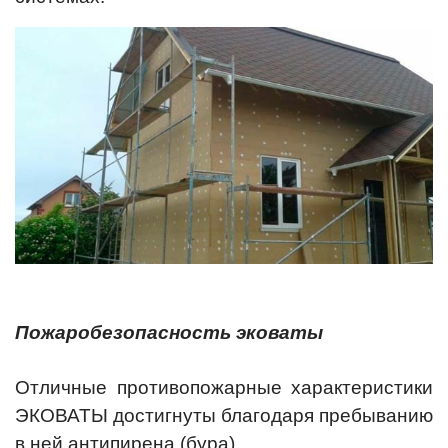
Пожаробезопасность эковаты
Отличные противопожарные характеристики
ЭКОВАТЫ достигнуты благодаря пребыванию
в ней антипирена (бура).