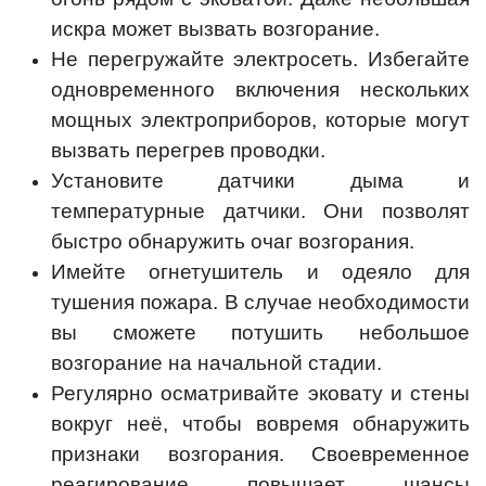
искра может вызвать возгорание.
Не перегружайте электросеть. Избегайте
одновременного включения нескольких
мощных электроприборов, которые могут
вызвать перегрев проводки.
Установите датчики дыма и
температурные датчики. Они позволят
быстро обнаружить очаг возгорания.
Имейте огнетушитель и одеяло для
тушения пожара. В случае необходимости
вы сможете потушить небольшое
возгорание на начальной стадии.
Регулярно осматривайте эковату и стены
вокруг неё, чтобы вовремя обнаружить
признаки возгорания. Своевременное
реагирование повышает шансы