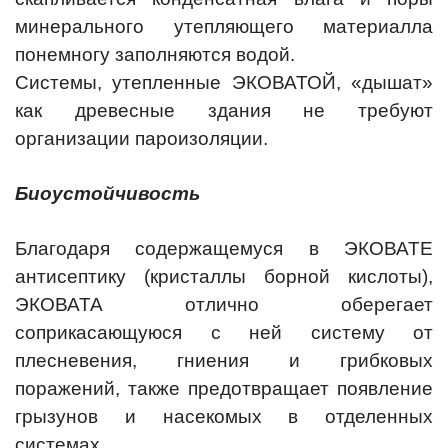
минерального утепляющего материалла
понемногу заполняются водой.
Системы, утепленные ЭКОВАТОЙ, «дышат»
как древесные здания не требуют
организации пароизоляции.
Биоустойчивость
Благодаря содержащемуся в ЭКОВАТЕ
антисептику (кристаллы борной кислоты),
ЭКОВАТА отлично оберегает
соприкасающуюся с ней систему от
плесневения, гниения и грибковых
поражений, также предотвращает появление
грызунов и насекомых в отделенных
системах.