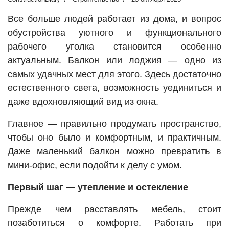
Все больше людей работает из дома, и вопрос
обустройства уютного и функционального
рабочего уголка становится особенно
актуальным. Балкон или лоджия — одно из
самых удачных мест для этого. Здесь достаточно
естественного света, возможность уединиться и
даже вдохновляющий вид из окна.
Главное — правильно продумать пространство,
чтобы оно было и комфортным, и практичным.
Даже маленький балкон можно превратить в
мини-офис, если подойти к делу с умом.
Первый шаг — утепление и остекление
Прежде чем расставлять мебель, стоит
позаботиться о комфорте. Работать при