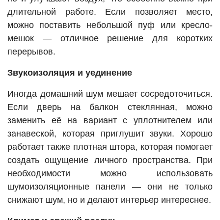
длительной работе. Если позволяет место,
можно поставить небольшой пуф или кресло-
мешок — отличное решение для коротких
перерывов.
Звукоизоляция и уединение
Иногда домашний шум мешает сосредоточиться.
Если дверь на балкон стеклянная, можно
заменить её на вариант с уплотнителем или
занавеской, которая приглушит звуки. Хорошо
работает также плотная штора, которая помогает
создать ощущение личного пространства. При
необходимости можно использовать
шумоизоляционные панели — они не только
снижают шум, но и делают интерьер интереснее.