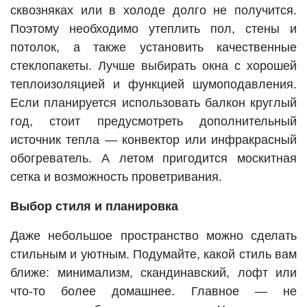
сквозняках или в холоде долго не получится.
Поэтому необходимо утеплить пол, стены и
потолок, а также установить качественные
стеклопакеты. Лучше выбирать окна с хорошей
теплоизоляцией и функцией шумоподавления.
Если планируется использовать балкон круглый
год, стоит предусмотреть дополнительный
источник тепла — конвектор или инфракрасный
обогреватель. А летом пригодится москитная
сетка и возможность проветривания.
Выбор стиля и планировка
Даже небольшое пространство можно сделать
стильным и уютным. Подумайте, какой стиль вам
ближе: минимализм, скандинавский, лофт или
что-то более домашнее. Главное — не