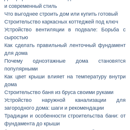
и современный стиль
Что выгоднее строить дом или купить готовый
Строительство каркасных коттеджей под ключ
Устройство вентиляции в подвале: Борьба с
сыростью
Как сделать правильный ленточный фундамент
для дома
Почему одноэтажные дома становятся
популярными
Как цвет крыши влияет на температуру внутри
дома
Строительство баня из бруса своими руками
Устройство наружной канализации для
загородного дома: шаги и рекомендации
Традиции и особенности строительства бани: от
фундамента до крыши