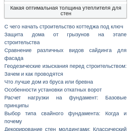
Какая оптимальная толщина утеплителя для
стен
С чего начать строительство коттеджа под ключ
Защита дома от грызунов на этапе
строительства
Сравнение различных видов сайдинга для
фасада
Геодезические изыскания перед строительством:
Зачем и как проводятся
Что лучше дом из бруса или бревна
Особенности установки откатных ворот
Расчет нагрузки на фундамент: Базовые
принципы
Выбор типа свайного фундамента: Когда и
почему
Декорирование стен молдингами: Классический