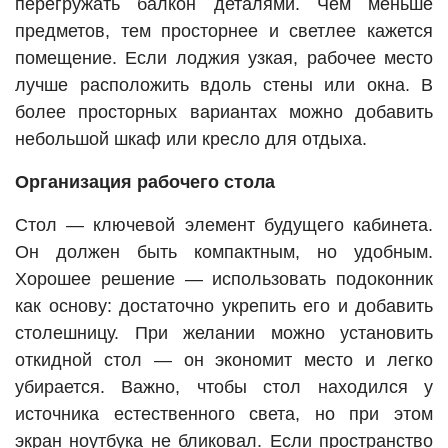
перегружать балкон деталями. Чем меньше
предметов, тем просторнее и светлее кажется
помещение. Если лоджия узкая, рабочее место
лучше расположить вдоль стены или окна. В
более просторных вариантах можно добавить
небольшой шкаф или кресло для отдыха.
Организация рабочего стола
Стол — ключевой элемент будущего кабинета.
Он должен быть компактным, но удобным.
Хорошее решение — использовать подоконник
как основу: достаточно укрепить его и добавить
столешницу. При желании можно установить
откидной стол — он экономит место и легко
убирается. Важно, чтобы стол находился у
источника естественного света, но при этом
экран ноутбука не бликовал. Если пространство