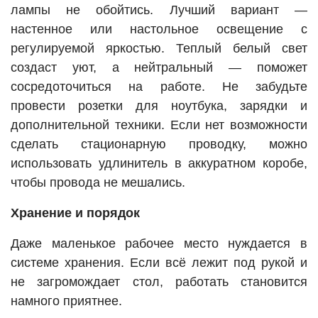
лампы не обойтись. Лучший вариант —
настенное или настольное освещение с
регулируемой яркостью. Теплый белый свет
создаст уют, а нейтральный — поможет
сосредоточиться на работе. Не забудьте
провести розетки для ноутбука, зарядки и
дополнительной техники. Если нет возможности
сделать стационарную проводку, можно
использовать удлинитель в аккуратном коробе,
чтобы провода не мешались.
Хранение и порядок
Даже маленькое рабочее место нуждается в
системе хранения. Если всё лежит под рукой и
не загромождает стол, работать становится
намного приятнее.