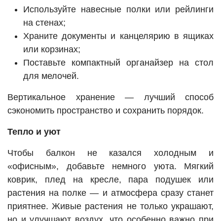
Используйте навесные полки или рейлинги
на стенах;
Храните документы и канцелярию в ящиках
или корзинах;
Поставьте компактный органайзер на стол
для мелочей.
Вертикальное хранение — лучший способ
сэкономить пространство и сохранить порядок.
Тепло и уют
Чтобы балкон не казался холодным и
«офисным», добавьте немного уюта. Мягкий
коврик, плед на кресле, пара подушек или
растения на полке — и атмосфера сразу станет
приятнее. Живые растения не только украшают,
но и улучшают воздух, что особенно важно при