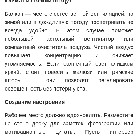
Климат и свежий воздух
Балкон — место с естественной вентиляцией, но
зимой или в дождливую погоду проветривать не
всегда удобно. В этом случае поможет
небольшой настольный вентилятор или
компактный очиститель воздуха. Чистый воздух
повышает концентрацию и снижает
утомляемость. Если солнечный свет слишком
яркий, стоит повесить жалюзи или римские
шторы — они позволят регулировать
освещенность без потери уюта.
Создание настроения
Рабочее место должно вдохновлять. Разместите
на стене доску для заметок, фотографии или
мотивационные цитаты. Пусть интерьер