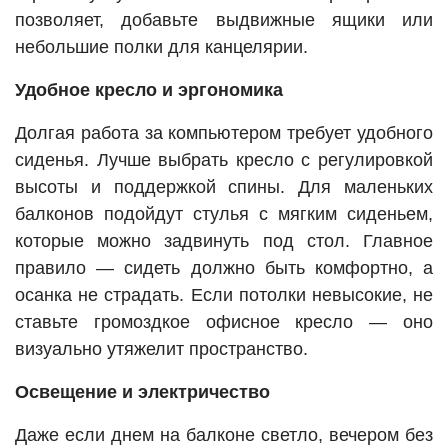
позволяет, добавьте выдвижные ящики или
небольшие полки для канцелярии.
Удобное кресло и эргономика
Долгая работа за компьютером требует удобного
сиденья. Лучше выбрать кресло с регулировкой
высоты и поддержкой спины. Для маленьких
балконов подойдут стулья с мягким сиденьем,
которые можно задвинуть под стол. Главное
правило — сидеть должно быть комфортно, а
осанка не страдать. Если потолки невысокие, не
ставьте громоздкое офисное кресло — оно
визуально утяжелит пространство.
Освещение и электричество
Даже если днем на балконе светло, вечером без