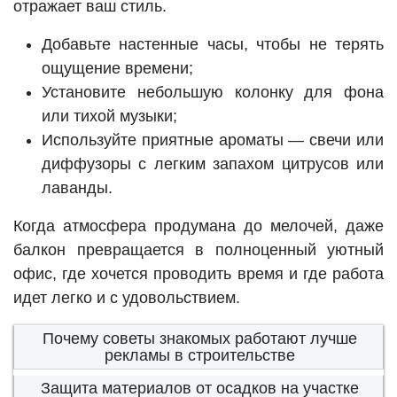
отражает ваш стиль.
Добавьте настенные часы, чтобы не терять
ощущение времени;
Установите небольшую колонку для фона
или тихой музыки;
Используйте приятные ароматы — свечи или
диффузоры с легким запахом цитрусов или
лаванды.
Когда атмосфера продумана до мелочей, даже
балкон превращается в полноценный уютный
офис, где хочется проводить время и где работа
идет легко и с удовольствием.
Почему советы знакомых работают лучше
рекламы в строительстве
Защита материалов от осадков на участке