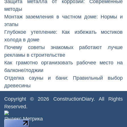
Защита металла от коррозии: Современные
методы
Монтаж заземления в частном доме: Нормы и
этапы
Глубокое утепление: Как избежать мостиков
холода в доме
Почему советы знакомых работают лучше
рекламы в строительстве
Как грамотно организовать рабочее место на
балконе/лоджии
Отделка сауны и бани: Правильный выбор
древесины
Copyright © 2026
ConstructionDiary
. All Rights
Reserved.